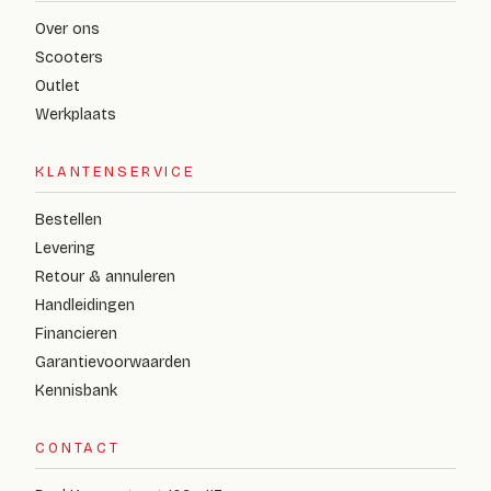
Over ons
Scooters
Outlet
Werkplaats
KLANTENSERVICE
Bestellen
Levering
Retour & annuleren
Handleidingen
Financieren
Garantievoorwaarden
Kennisbank
CONTACT