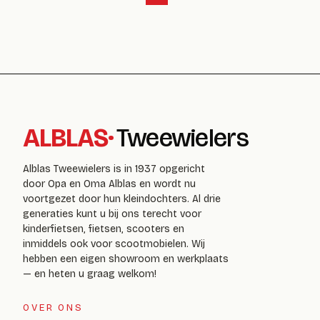
ALBLAS
·
Tweewielers
Alblas Tweewielers is in 1937 opgericht
door Opa en Oma Alblas en wordt nu
voortgezet door hun kleindochters. Al drie
generaties kunt u bij ons terecht voor
kinderfietsen, fietsen, scooters en
inmiddels ook voor scootmobielen. Wij
hebben een eigen showroom en werkplaats
— en heten u graag welkom!
OVER ONS