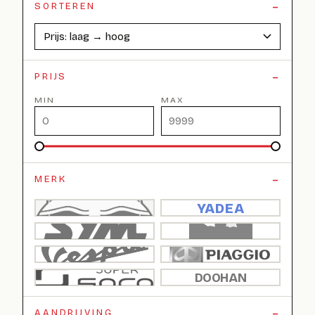
SORTEREN
PRIJS
MIN
MAX
MERK
YADEA
DOOHAN
AANDRIJVING