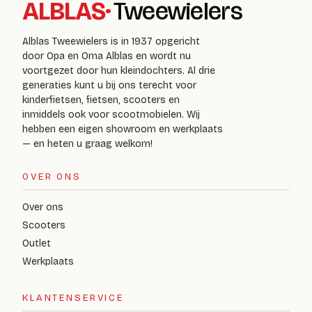
ALBLAS
·
Tweewielers
Alblas Tweewielers is in 1937 opgericht
door Opa en Oma Alblas en wordt nu
voortgezet door hun kleindochters. Al drie
generaties kunt u bij ons terecht voor
kinderfietsen, fietsen, scooters en
inmiddels ook voor scootmobielen. Wij
hebben een eigen showroom en werkplaats
— en heten u graag welkom!
OVER ONS
Over ons
Scooters
Outlet
Werkplaats
KLANTENSERVICE