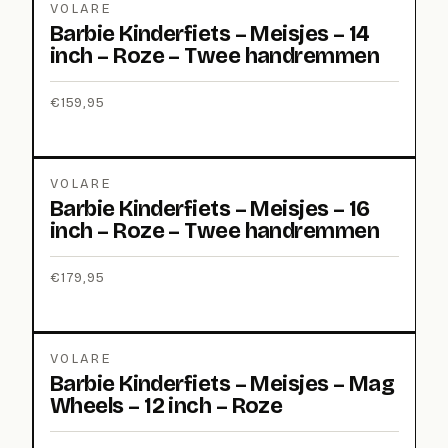
VOLARE
Barbie Kinderfiets – Meisjes – 14
inch – Roze – Twee handremmen
€
159,95
VOLARE
Barbie Kinderfiets – Meisjes – 16
inch – Roze – Twee handremmen
€
179,95
VOLARE
Barbie Kinderfiets – Meisjes – Mag
Wheels – 12 inch – Roze