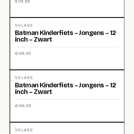
€
114,95
VOLARE
Batman Kinderfiets – Jongens – 12
inch – Zwart
€
149,95
VOLARE
Batman Kinderfiets – Jongens – 12
inch – Zwart
€
149,95
VOLARE