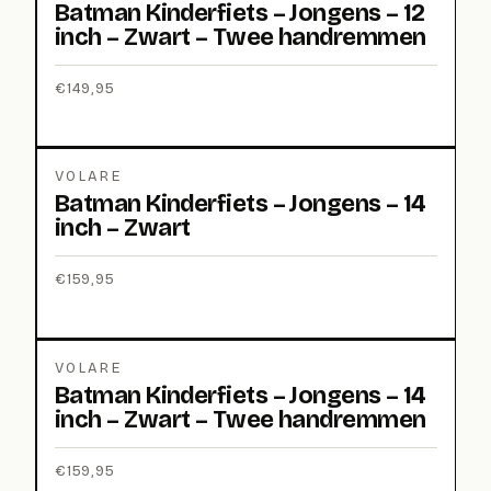
Batman Kinderfiets – Jongens – 12
inch – Zwart – Twee handremmen
€
149,95
VOLARE
Batman Kinderfiets – Jongens – 14
inch – Zwart
€
159,95
VOLARE
Batman Kinderfiets – Jongens – 14
inch – Zwart – Twee handremmen
€
159,95