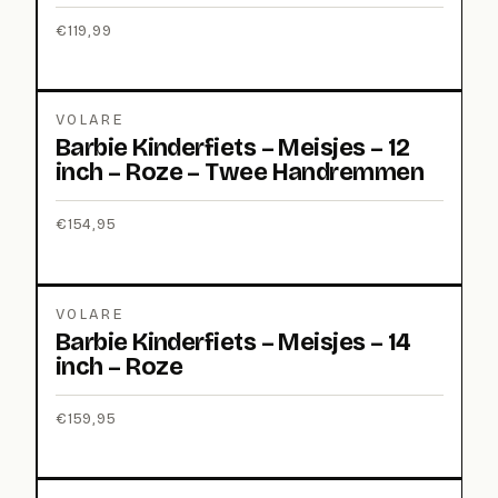
€
119,99
VOLARE
Barbie Kinderfiets – Meisjes – 12
inch – Roze – Twee Handremmen
€
154,95
VOLARE
Barbie Kinderfiets – Meisjes – 14
inch – Roze
€
159,95