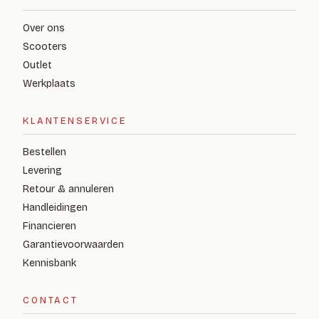
Over ons
Scooters
Outlet
Werkplaats
KLANTENSERVICE
Bestellen
Levering
Retour & annuleren
Handleidingen
Financieren
Garantievoorwaarden
Kennisbank
CONTACT