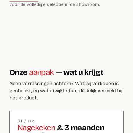
voor de volledige selectie in de showroom.
Onze
aanpak
— wat u krijgt
Geen verrassingen achteraf. Wat wij verkopen is
gecheckt, en wat afwijkt staat duidelijk vermeld bij
het product.
01 / 02
Nagekeken
& 3 maanden