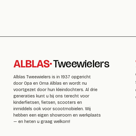
ALBLAS
·
Tweewielers
Alblas Tweewielers is in 1937 opgericht
door Opa en Oma Alblas en wordt nu
voortgezet door hun kleindochters. Al drie
generaties kunt u bij ons terecht voor
kinderfietsen, fietsen, scooters en
inmiddels ook voor scootmobielen. Wij
hebben een eigen showroom en werkplaats
— en heten u graag welkom!