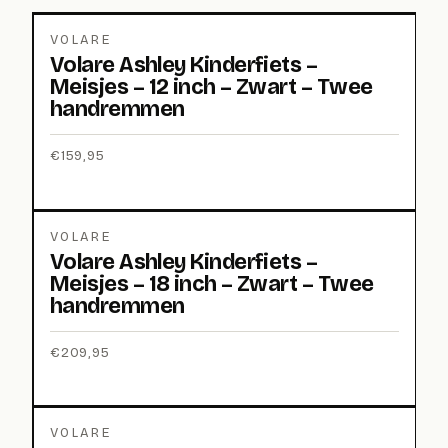
VOLARE
Volare Ashley Kinderfiets –
Meisjes – 12 inch – Zwart – Twee
handremmen
€
159,95
VOLARE
Volare Ashley Kinderfiets –
Meisjes – 18 inch – Zwart – Twee
handremmen
€
209,95
VOLARE