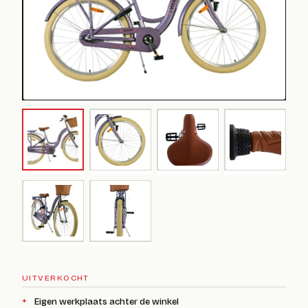
UITVERKOCHT
Eigen werkplaats achter de winkel