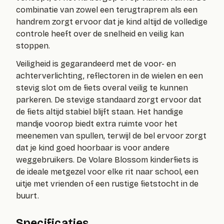
combinatie van zowel een terugtraprem als een
handrem zorgt ervoor dat je kind altijd de volledige
controle heeft over de snelheid en veilig kan
stoppen.
Veiligheid is gegarandeerd met de voor- en
achterverlichting, reflectoren in de wielen en een
stevig slot om de fiets overal veilig te kunnen
parkeren. De stevige standaard zorgt ervoor dat
de fiets altijd stabiel blijft staan. Het handige
mandje voorop biedt extra ruimte voor het
meenemen van spullen, terwijl de bel ervoor zorgt
dat je kind goed hoorbaar is voor andere
weggebruikers. De Volare Blossom kinderfiets is
de ideale metgezel voor elke rit naar school, een
uitje met vrienden of een rustige fietstocht in de
buurt.
Specificaties