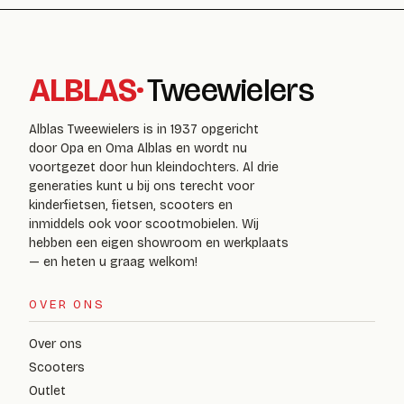
ALBLAS
·
Tweewielers
Alblas Tweewielers is in 1937 opgericht
door Opa en Oma Alblas en wordt nu
voortgezet door hun kleindochters. Al drie
generaties kunt u bij ons terecht voor
kinderfietsen, fietsen, scooters en
inmiddels ook voor scootmobielen. Wij
hebben een eigen showroom en werkplaats
— en heten u graag welkom!
OVER ONS
Over ons
Scooters
Outlet