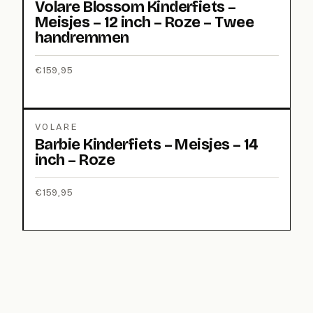
Volare Blossom Kinderfiets –
Meisjes – 12 inch – Roze – Twee
handremmen
€
159,95
VOLARE
Barbie Kinderfiets – Meisjes – 14
inch – Roze
€
159,95