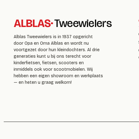
ALBLAS
·
Tweewielers
Alblas Tweewielers is in 1937 opgericht
door Opa en Oma Alblas en wordt nu
voortgezet door hun kleindochters. Al drie
generaties kunt u bij ons terecht voor
kinderfietsen, fietsen, scooters en
inmiddels ook voor scootmobielen. Wij
hebben een eigen showroom en werkplaats
— en heten u graag welkom!