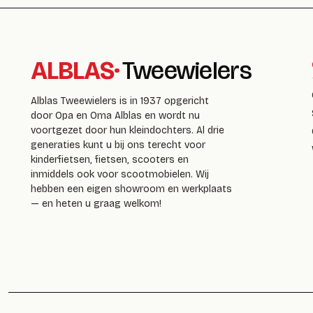
ALBLAS
·
Tweewielers
Alblas Tweewielers is in 1937 opgericht
door Opa en Oma Alblas en wordt nu
voortgezet door hun kleindochters. Al drie
generaties kunt u bij ons terecht voor
kinderfietsen, fietsen, scooters en
inmiddels ook voor scootmobielen. Wij
hebben een eigen showroom en werkplaats
— en heten u graag welkom!