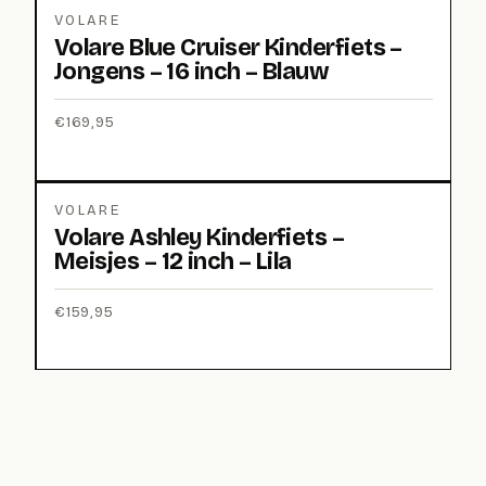
VOLARE
Volare Blue Cruiser Kinderfiets –
Jongens – 16 inch – Blauw
€
169,95
VOLARE
Volare Ashley Kinderfiets –
Meisjes – 12 inch – Lila
€
159,95