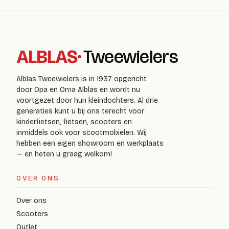
ALBLAS
·
Tweewielers
Alblas Tweewielers is in 1937 opgericht
door Opa en Oma Alblas en wordt nu
voortgezet door hun kleindochters. Al drie
generaties kunt u bij ons terecht voor
kinderfietsen, fietsen, scooters en
inmiddels ook voor scootmobielen. Wij
hebben een eigen showroom en werkplaats
— en heten u graag welkom!
OVER ONS
Over ons
Scooters
Outlet