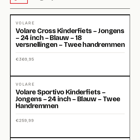
VOLARE
Volare Cross Kinderfiets – Jongens
– 24 inch – Blauw – 18
versnellingen – Twee handremmen
€
369,95
VOLARE
Volare Sportivo Kinderfiets –
Jongens – 24 inch – Blauw – Twee
Handremmen
€
259,99