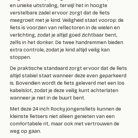
en unieke uitstraling, terwijl het in hoogte
verstelbare zadel ervoor zorgt dat de fiets
meegroeit met je kind. Veiligheid staat voorop: de
fiets is voorzien van reflectoren in de wielen en
verlichting, zodat je altijd goed zichtbaar bent,
zelfs in het donker. De twee handremmen bieden
extra controle, zodat je kind altijd veilig kan
stoppen.
De praktische standaard zorgt ervoor dat de fiets
altijd stabiel staat wanneer deze even geparkeerd
is. Bovendien wordt de fiets geleverd met een los
kabelslot, zodat je deze veilig kunt achterlaten
wanneer je niet in de buurt bent.
Met deze 24 inch Rocky jongensfiets kunnen de
kleinste fietsers niet alleen genieten van een
comfortabele rit, maar ook met vertrouwen de
weg op gaan.