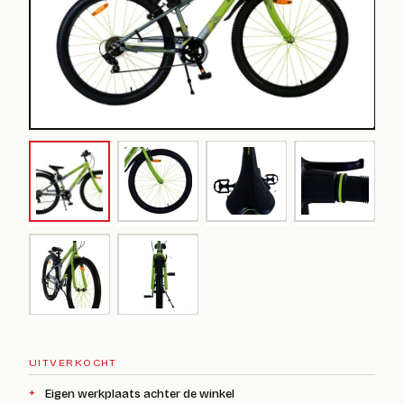
UITVERKOCHT
Eigen werkplaats achter de winkel