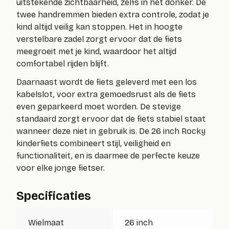
uitstekende zichtbaarheid, zelfs in het donker. De
twee handremmen bieden extra controle, zodat je
kind altijd veilig kan stoppen. Het in hoogte
verstelbare zadel zorgt ervoor dat de fiets
meegroeit met je kind, waardoor het altijd
comfortabel rijden blijft.
Daarnaast wordt de fiets geleverd met een los
kabelslot, voor extra gemoedsrust als de fiets
even geparkeerd moet worden. De stevige
standaard zorgt ervoor dat de fiets stabiel staat
wanneer deze niet in gebruik is. De 26 inch Rocky
kinderfiets combineert stijl, veiligheid en
functionaliteit, en is daarmee de perfecte keuze
voor elke jonge fietser.
Specificaties
Wielmaat
26 inch