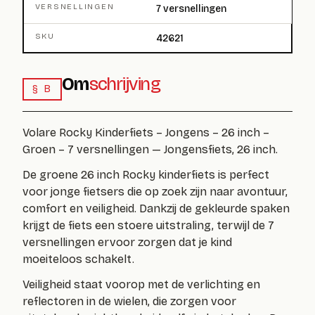
VERSNELLINGEN
7 versnellingen
SKU
42621
Om
schrijving
§ B
Volare Rocky Kinderfiets – Jongens – 26 inch –
Groen – 7 versnellingen — Jongensfiets, 26 inch.
De groene 26 inch Rocky kinderfiets is perfect
voor jonge fietsers die op zoek zijn naar avontuur,
comfort en veiligheid. Dankzij de gekleurde spaken
krijgt de fiets een stoere uitstraling, terwijl de 7
versnellingen ervoor zorgen dat je kind
moeiteloos schakelt.
Veiligheid staat voorop met de verlichting en
reflectoren in de wielen, die zorgen voor