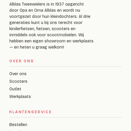
Alblas Tweewielers is in 1937 opgericht
door Opa en Oma Alblas en wordt nu
voortgezet door hun kleindochters. Al drie
generaties kunt u bij ons terecht voor
kinderfietsen, fietsen, scooters en
inmiddels ook voor scootmobielen. Wij
hebben een eigen showroom en werkplaats
— en heten u graag welkom!
OVER ONS
Over ons
Scooters
Outlet
Werkplaats
KLANTENSERVICE
Bestellen