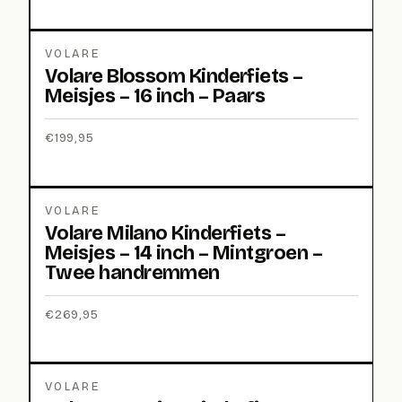
VOLARE
Volare Blossom Kinderfiets –
Meisjes – 16 inch – Paars
€
199,95
VOLARE
Volare Milano Kinderfiets –
Meisjes – 14 inch – Mintgroen –
Twee handremmen
€
269,95
VOLARE