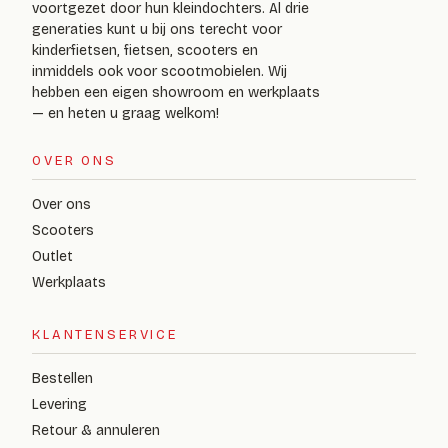
voortgezet door hun kleindochters. Al drie
generaties kunt u bij ons terecht voor
kinderfietsen, fietsen, scooters en
inmiddels ook voor scootmobielen. Wij
hebben een eigen showroom en werkplaats
— en heten u graag welkom!
OVER ONS
Over ons
Scooters
Outlet
Werkplaats
KLANTENSERVICE
Bestellen
Levering
Retour & annuleren