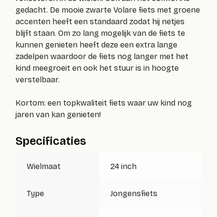
gedacht. De mooie zwarte Volare fiets met groene
accenten heeft een standaard zodat hij netjes
blijft staan. Om zo lang mogelijk van de fiets te
kunnen genieten heeft deze een extra lange
zadelpen waardoor de fiets nog langer met het
kind meegroeit en ook het stuur is in hoogte
verstelbaar.
Kortom: een topkwaliteit fiets waar uw kind nog
jaren van kan genieten!
Specificaties
Wielmaat
24 inch
Type
Jongensfiets