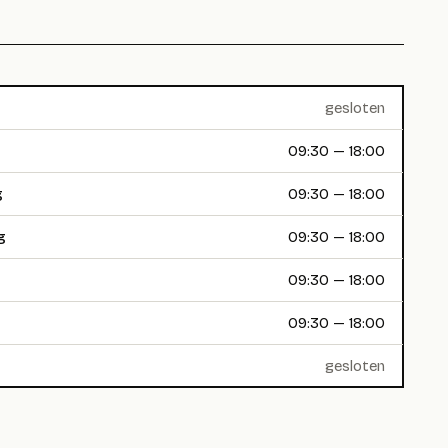
gesloten
09:30 — 18:00
g
09:30 — 18:00
g
09:30 — 18:00
09:30 — 18:00
09:30 — 18:00
gesloten