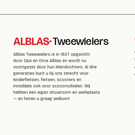
ALBLAS
·
Tweewielers
Alblas Tweewielers is in 1937 opgericht
door Opa en Oma Alblas en wordt nu
voortgezet door hun kleindochters. Al drie
generaties kunt u bij ons terecht voor
kinderfietsen, fietsen, scooters en
inmiddels ook voor scootmobielen. Wij
hebben een eigen showroom en werkplaats
— en heten u graag welkom!