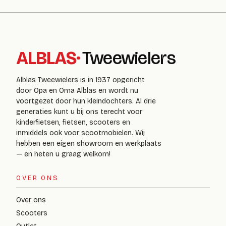
ALBLAS
·
Tweewielers
Alblas Tweewielers is in 1937 opgericht
door Opa en Oma Alblas en wordt nu
voortgezet door hun kleindochters. Al drie
generaties kunt u bij ons terecht voor
kinderfietsen, fietsen, scooters en
inmiddels ook voor scootmobielen. Wij
hebben een eigen showroom en werkplaats
— en heten u graag welkom!
OVER ONS
Over ons
Scooters