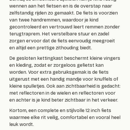
wennen aan het fietsen en is de overstap naar
zelfstandig rijden zo gemaakt. De fiets is voorzien
van twee handremmen, waardoor je kind
gecontroleerd en vertrouwd leert remmen zonder
terugtraprem. Het verstelbare stuur en zadel
zorgen ervoor dat de fiets eenvoudig meegroeit
en altijd een prettige zithouding biedt.
De gesloten kettingkast beschermt kleine vingers
en kleding, zodat er zorgeloos gefietst kan
worden. Voor extra gebruiksgemak is de fiets
uitgerust met een handig mandje voor knuffels of
kleine spulletjes. Ook aan zichtbaarheid is gedacht:
met reflectoren in de wielen en reflectoren voor
en achter is je kind beter zichtbaar in het verkeer.
Kortom, een complete en stijlvolle 12 inch fiets
waarmee elke rit veilig, comfortabel en vooral heel
leuk wordt.