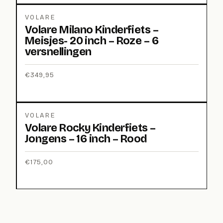
VOLARE
Volare Milano Kinderfiets –
Meisjes- 20 inch – Roze – 6
versnellingen
€
349,95
VOLARE
Volare Rocky Kinderfiets –
Jongens – 16 inch – Rood
€
175,00