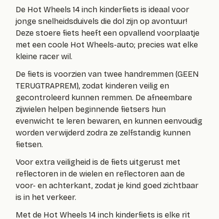
De Hot Wheels 14 inch kinderfiets is ideaal voor
jonge snelheidsduivels die dol zijn op avontuur!
Deze stoere fiets heeft een opvallend voorplaatje
met een coole Hot Wheels-auto; precies wat elke
kleine racer wil.
De fiets is voorzien van
twee handremmen (GEEN
TERUGTRAPREM)
, zodat kinderen veilig en
gecontroleerd kunnen remmen. De afneembare
zijwielen helpen beginnende fietsers hun
evenwicht te leren bewaren, en kunnen eenvoudig
worden verwijderd zodra ze zelfstandig kunnen
fietsen.
Voor extra veiligheid is de fiets uitgerust met
reflectoren in de wielen en reflectoren aan de
voor- en achterkant, zodat je kind goed zichtbaar
is in het verkeer.
Met de Hot Wheels 14 inch kinderfiets is elke rit