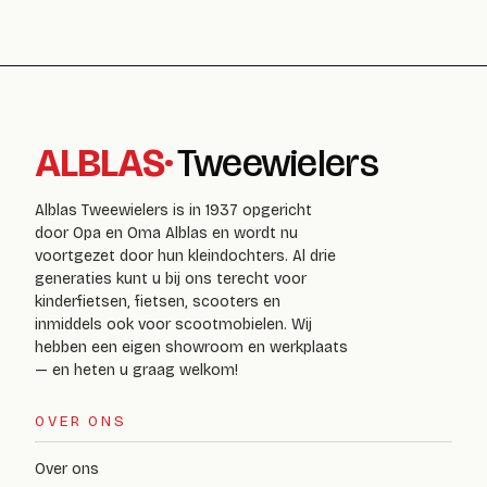
ALBLAS
·
Tweewielers
Alblas Tweewielers is in 1937 opgericht
door Opa en Oma Alblas en wordt nu
voortgezet door hun kleindochters. Al drie
generaties kunt u bij ons terecht voor
kinderfietsen, fietsen, scooters en
inmiddels ook voor scootmobielen. Wij
hebben een eigen showroom en werkplaats
— en heten u graag welkom!
OVER ONS
Over ons