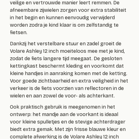
veilige en vertrouwde manier leert remmen. De
afneembare zijwielen zorgen voor extra stabiliteit
in het begin en kunnen eenvoudig verwijderd
worden zodra je kind klaar is om zelfstandig te
fietsen.
Dankzij het verstelbare stuur en zadel groeit de
Volare Ashley 12 inch moeiteloos mee met je kind,
zodat de fiets langere tijd meegaat. De gesloten
kettingkast beschermt kleding en voorkomt dat
kleine handjes in aanraking komen met de ketting.
Voor goede zichtbaarheid en extra veiligheid in het
verkeer is de fiets voorzien van reflectoren in de
wielen en aan zowel de voor- als achterkant.
Ook praktisch gebruik is meegenomen in het
ontwerp: het mandje aan de voorkant is ideaal
voor kleine spulletjes en de stevige achterdrager
biedt extra gemak. Met zijn frisse blauwe kleur en
complete afwerking is de Volare Ashley 12 inch