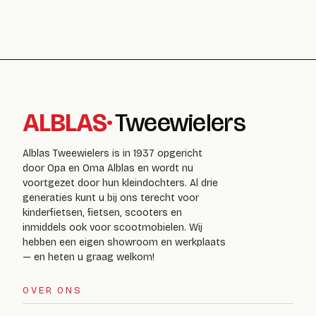
ALBLAS
·
Tweewielers
Alblas Tweewielers is in 1937 opgericht
door Opa en Oma Alblas en wordt nu
voortgezet door hun kleindochters. Al drie
generaties kunt u bij ons terecht voor
kinderfietsen, fietsen, scooters en
inmiddels ook voor scootmobielen. Wij
hebben een eigen showroom en werkplaats
— en heten u graag welkom!
OVER ONS