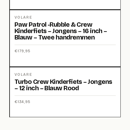
VOLARE
Paw Patrol -Rubble & Crew
Kinderfiets – Jongens – 16 inch –
Blauw – Twee handremmen
€
179,95
VOLARE
Turbo Crew Kinderfiets – Jongens
– 12 inch – Blauw Rood
€
134,95