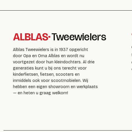
ALBLAS
·
Tweewielers
Alblas Tweewielers is in 1937 opgericht
door Opa en Oma Alblas en wordt nu
voortgezet door hun kleindochters. Al drie
generaties kunt u bij ons terecht voor
kinderfietsen, fietsen, scooters en
inmiddels ook voor scootmobielen. Wij
hebben een eigen showroom en werkplaats
— en heten u graag welkom!