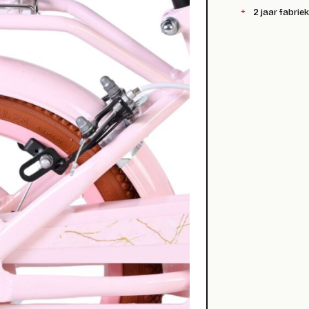
2 jaar fabrie