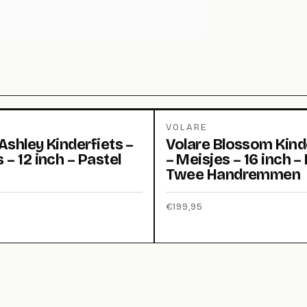
VOLARE
Ashley Kinderfiets –
Volare Blossom Kind
 – 12 inch – Pastel
– Meisjes – 16 inch –
Twee Handremmen
€
199,95