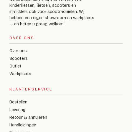
kinderfietsen, fietsen, scooters en
inmiddels ook voor scootmobielen. Wij
hebben een eigen showroom en werkplaats
— en heten u graag welkom!
OVER ONS
Over ons
Scooters
Outlet
Werkplaats
KLANTENSERVICE
Bestellen
Levering
Retour & annuleren
Handleidingen