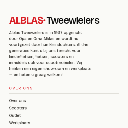
ALBLAS
·
Tweewielers
Alblas Tweewielers is in 1937 opgericht
door Opa en Oma Alblas en wordt nu
voortgezet door hun kleindochters. Al drie
generaties kunt u bij ons terecht voor
kinderfietsen, fietsen, scooters en
inmiddels ook voor scootmobielen. Wij
hebben een eigen showroom en werkplaats
— en heten u graag welkom!
OVER ONS
Over ons
Scooters
Outlet
Werkplaats