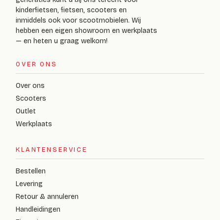
kinderfietsen, fietsen, scooters en
inmiddels ook voor scootmobielen. Wij
hebben een eigen showroom en werkplaats
— en heten u graag welkom!
OVER ONS
Over ons
Scooters
Outlet
Werkplaats
KLANTENSERVICE
Bestellen
Levering
Retour & annuleren
Handleidingen