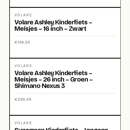
VOLARE
Volare Ashley Kinderfiets –
Meisjes – 16 inch – Zwart
€
194,95
VOLARE
Volare Ashley Kinderfiets –
Meisjes – 26 inch – Groen –
Shimano Nexus 3
€
399,99
VOLARE