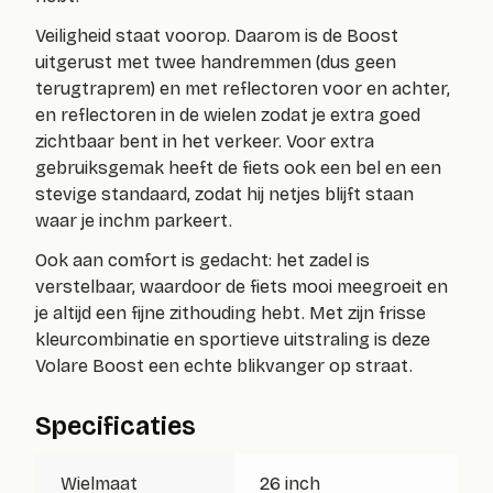
Veiligheid staat voorop. Daarom is de Boost
uitgerust met
twee handremmen (dus geen
terugtraprem)
en met reflectoren voor en achter,
en reflectoren in de wielen zodat je extra goed
zichtbaar bent in het verkeer. Voor extra
gebruiksgemak heeft de fiets ook een bel en een
stevige standaard, zodat hij netjes blijft staan
waar je inchm parkeert.
Ook aan comfort is gedacht: het zadel is
verstelbaar, waardoor de fiets mooi meegroeit en
je altijd een fijne zithouding hebt. Met zijn frisse
kleurcombinatie en sportieve uitstraling is deze
Volare Boost een echte blikvanger op straat.
Specificaties
Wielmaat
26 inch