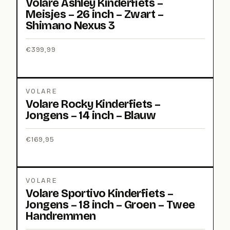
Volare Ashley Kinderfiets –
Meisjes – 26 inch – Zwart –
Shimano Nexus 3
€
399,99
VOLARE
Volare Rocky Kinderfiets –
Jongens – 14 inch – Blauw
€
169,95
VOLARE
Volare Sportivo Kinderfiets –
Jongens – 18 inch – Groen – Twee
Handremmen