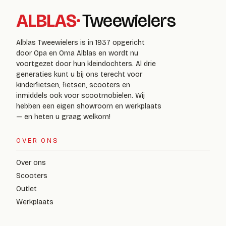
ALBLAS
·
Tweewielers
Alblas Tweewielers is in 1937 opgericht
door Opa en Oma Alblas en wordt nu
voortgezet door hun kleindochters. Al drie
generaties kunt u bij ons terecht voor
kinderfietsen, fietsen, scooters en
inmiddels ook voor scootmobielen. Wij
hebben een eigen showroom en werkplaats
— en heten u graag welkom!
OVER ONS
Over ons
Scooters
Outlet
Werkplaats