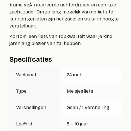
frame geÃ¯ntegreerde achterdrager en een luxe
zacht zadel. Om zo lang mogelijk van de fiets te
kunnen genieten zijn het zadel en stuur in hoogte
verstelbaar.
Kortom: een fiets van topkwaliteit waar je kind
jarenlang plezier van zal hebben!
Specificaties
Wielmaat
24 inch
Type
Meisjesfiets
Versnellingen
Geen / 1 versnelling
Leeftijd
8 – 10 jaar