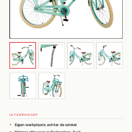
UITVERKOCHT
Eigen werkplaats achter de winkel