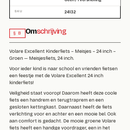
SKU
24132
Om
schrijving
§ B
Volare Excellent Kinderfiets – Meisjes – 24 inch –
Groen — Meisjesfiets, 24 inch.
Voor ieder kind is naar school en vrienden fietsen
een feestje met de Volare Excellent 24 inch
kinderfiets!
Veiligheid staat voorop! Daarom heeft deze coole
fiets een handrem en terugtraprem en een
gesloten kettingkast. Daarnaast heeft de fiets
verlichting voor en achter en een mooie bel. Ook
aan comfort is gedacht. De mooie groene Volare
fiets heeft een handige voordrager, een in het