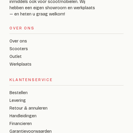
inmiddels ook voor scootmobielen. Wij
hebben een eigen showroom en werkplaats
— en heten u graag welkom!
OVER ONS
Over ons
Scooters
Outlet
Werkplaats
KLANTENSERVICE
Bestellen
Levering
Retour & annuleren
Handleidingen
Financieren
Garantievoorwaarden