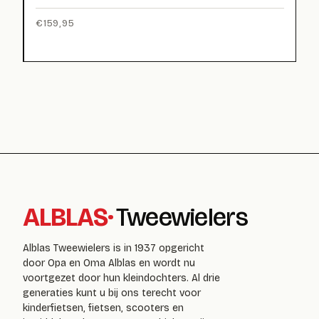
€
159,95
ALBLAS
·
Tweewielers
Alblas Tweewielers is in 1937 opgericht
door Opa en Oma Alblas en wordt nu
voortgezet door hun kleindochters. Al drie
generaties kunt u bij ons terecht voor
kinderfietsen, fietsen, scooters en