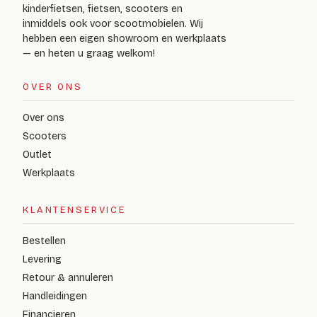
kinderfietsen, fietsen, scooters en
inmiddels ook voor scootmobielen. Wij
hebben een eigen showroom en werkplaats
— en heten u graag welkom!
OVER ONS
Over ons
Scooters
Outlet
Werkplaats
KLANTENSERVICE
Bestellen
Levering
Retour & annuleren
Handleidingen
Financieren