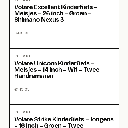
VOLARE
Volare Excellent Kinderfiets –
Meisjes – 26 inch – Groen –
Shimano Nexus 3
€
419,95
VOLARE
Volare Unicorn Kinderfiets –
Meisjes – 14 inch – Wit – Twee
Handremmen
€
149,95
VOLARE
Volare Strike Kinderfiets – Jongens
– 16 inch – Groen – Twee