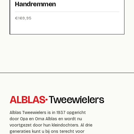
Handremmen
€
169,95
ALBLAS
·
Tweewielers
Alblas Tweewielers is in 1937 opgericht
door Opa en Oma Alblas en wordt nu
voortgezet door hun kleindochters. Al drie
generaties kunt u bij ons terecht voor