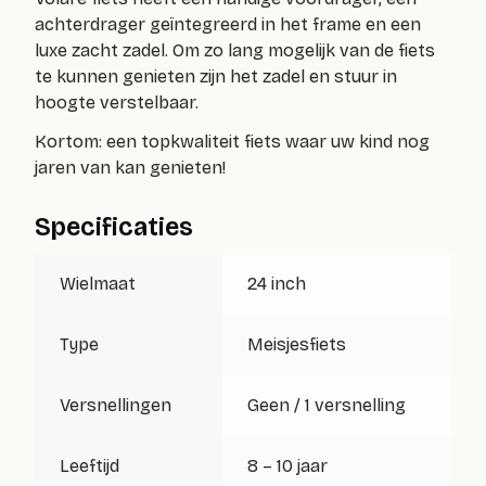
achterdrager geïntegreerd in het frame en een
luxe zacht zadel. Om zo lang mogelijk van de fiets
te kunnen genieten zijn het zadel en stuur in
hoogte verstelbaar.
Kortom: een topkwaliteit fiets waar uw kind nog
jaren van kan genieten!
Specificaties
Wielmaat
24 inch
Type
Meisjesfiets
Versnellingen
Geen / 1 versnelling
Leeftijd
8 – 10 jaar