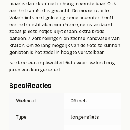
maar is daardoor niet in hoogte verstelbaar. Ook
aan het comfort is gedacht. De mooie zwarte
Volare fiets met gele en groene accenten heeft
een extra licht aluminium frame, een standaard
zodat je fiets netjes blijft staan, extra brede
banden, 7 versnellingen, en zachte handvaten van
kraton. Om zo lang mogelijk van de fiets te kunnen
genieten is het zadel in hoogte verstelbaar.
Kortom: een topkwaliteit fiets waar uw kind nog
jaren van kan genieten!
Specificaties
Wielmaat
26 inch
Type
Jongensfiets