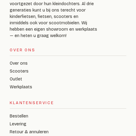
voortgezet door hun kleindochters. Al drie
generaties kunt u bij ons terecht voor
kinderfietsen, fietsen, scooters en
inmiddels ook voor scootmobielen. Wij
hebben een eigen showroom en werkplaats
— en heten u graag welkom!
OVER ONS
Over ons
Scooters
Outlet
Werkplaats
KLANTENSERVICE
Bestellen
Levering
Retour & annuleren