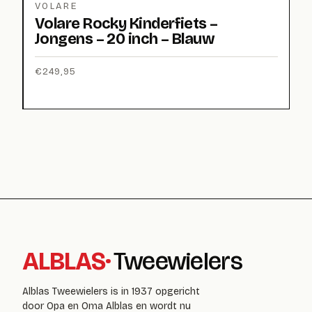
VOLARE
Volare Rocky Kinderfiets –
Jongens – 20 inch – Blauw
€
249,95
ALBLAS
·
Tweewielers
Alblas Tweewielers is in 1937 opgericht
door Opa en Oma Alblas en wordt nu