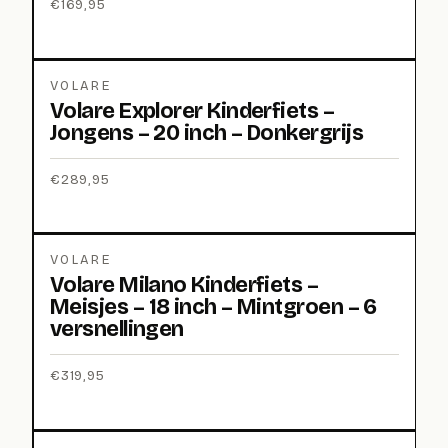
€
169,95
VOLARE
Volare Explorer Kinderfiets –
Jongens – 20 inch – Donkergrijs
€
289,95
VOLARE
Volare Milano Kinderfiets –
Meisjes – 18 inch – Mintgroen – 6
versnellingen
€
319,95