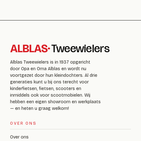
ALBLAS
·
Tweewielers
Alblas Tweewielers is in 1937 opgericht
door Opa en Oma Alblas en wordt nu
voortgezet door hun kleindochters. Al drie
generaties kunt u bij ons terecht voor
kinderfietsen, fietsen, scooters en
inmiddels ook voor scootmobielen. Wij
hebben een eigen showroom en werkplaats
— en heten u graag welkom!
OVER ONS
Over ons