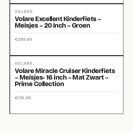
VOLARE
Volare Excellent Kinderfiets –
Meisjes – 20 inch – Groen
€
299,95
VOLARE
Volare Miracle Cruiser Kinderfiets
– Meisjes- 16 inch – Mat Zwart –
Prime Collection
€
139,95