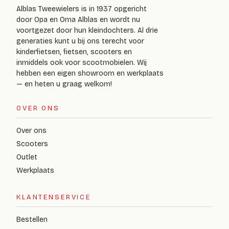
Alblas Tweewielers is in 1937 opgericht
door Opa en Oma Alblas en wordt nu
voortgezet door hun kleindochters. Al drie
generaties kunt u bij ons terecht voor
kinderfietsen, fietsen, scooters en
inmiddels ook voor scootmobielen. Wij
hebben een eigen showroom en werkplaats
— en heten u graag welkom!
OVER ONS
Over ons
Scooters
Outlet
Werkplaats
KLANTENSERVICE
Bestellen