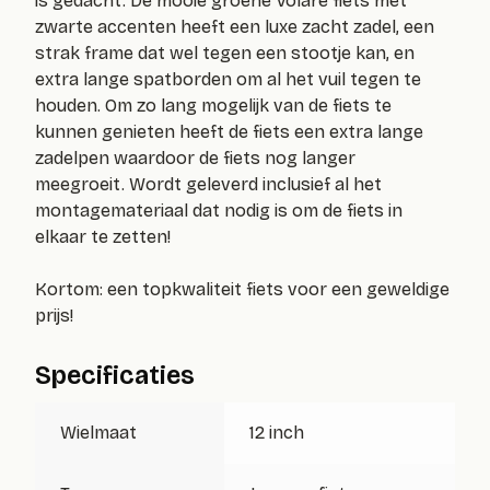
is gedacht. De mooie groene Volare fiets met
zwarte accenten heeft een luxe zacht zadel, een
strak frame dat wel tegen een stootje kan, en
extra lange spatborden om al het vuil tegen te
houden. Om zo lang mogelijk van de fiets te
kunnen genieten heeft de fiets een extra lange
zadelpen waardoor de fiets nog langer
meegroeit. Wordt geleverd inclusief al het
montagemateriaal dat nodig is om de fiets in
elkaar te zetten!
Kortom: een topkwaliteit fiets voor een geweldige
prijs!
Specificaties
Wielmaat
12 inch