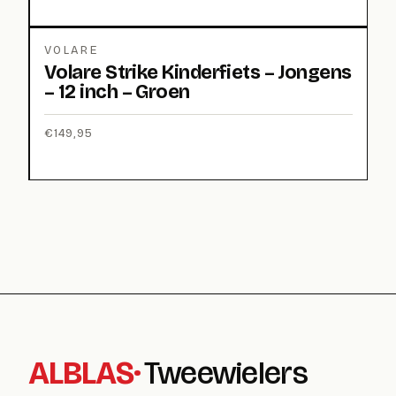
VOLARE
Volare Strike Kinderfiets – Jongens
– 12 inch – Groen
€
149,95
ALBLAS
·
Tweewielers