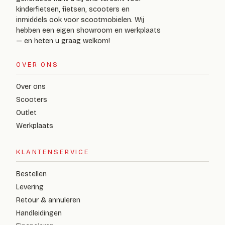
kinderfietsen, fietsen, scooters en
inmiddels ook voor scootmobielen. Wij
hebben een eigen showroom en werkplaats
— en heten u graag welkom!
OVER ONS
Over ons
Scooters
Outlet
Werkplaats
KLANTENSERVICE
Bestellen
Levering
Retour & annuleren
Handleidingen