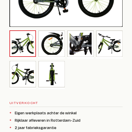
UITVERKOCHT
Eigen werkplaats achter de winkel
Rijklaar afleveren in Rotterdam-Zuid
2 jaar fabrieksgarantie