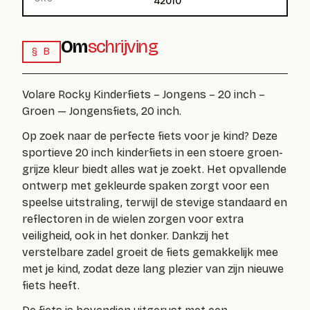
42010
Om
schrijving
§ B
Volare Rocky Kinderfiets – Jongens – 20 inch –
Groen — Jongensfiets, 20 inch.
Op zoek naar de perfecte fiets voor je kind? Deze
sportieve 20 inch kinderfiets in een stoere groen-
grijze kleur biedt alles wat je zoekt. Het opvallende
ontwerp met gekleurde spaken zorgt voor een
speelse uitstraling, terwijl de stevige standaard en
reflectoren in de wielen zorgen voor extra
veiligheid, ook in het donker. Dankzij het
verstelbare zadel groeit de fiets gemakkelijk mee
met je kind, zodat deze lang plezier van zijn nieuwe
fiets heeft.