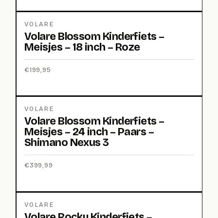
VOLARE
Volare Blossom Kinderfiets –
Meisjes – 18 inch – Roze
€
199,95
VOLARE
Volare Blossom Kinderfiets –
Meisjes – 24 inch – Paars –
Shimano Nexus 3
€
399,99
VOLARE
Volare Rocky Kinderfiets –