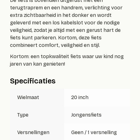
De fiets is bovendien uitgerust met een
terugtraprem en een handrem, verlichting voor
extra zichtbaarheid in het donker en wordt
geleverd met een los kabelslot voor de nodige
veiligheid, zodat je altijd met een gerust hart de
fiets kunt parkeren. Kortom, deze fiets
combineert comfort, veiligheid en stijl.
Kortom: een topkwaliteit fiets waar uw kind nog
jaren van kan genieten!
Specificaties
Wielmaat
20 inch
Type
Jongensfiets
Versnellingen
Geen / 1 versnelling