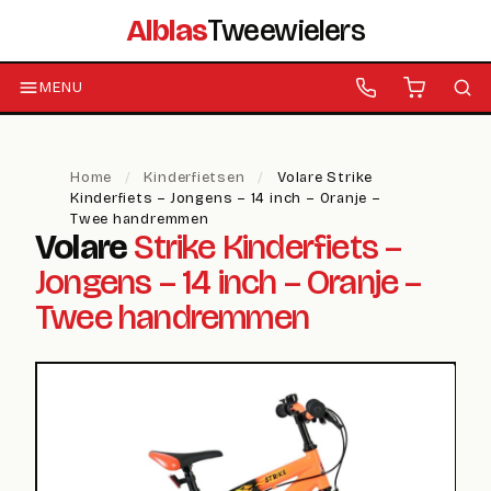
Alblas
Tweewielers
MENU
Home
/
Kinderfietsen
/
Volare Strike
Kinderfiets – Jongens – 14 inch – Oranje –
Twee handremmen
Volare
Strike Kinderfiets –
Jongens – 14 inch – Oranje –
Twee handremmen