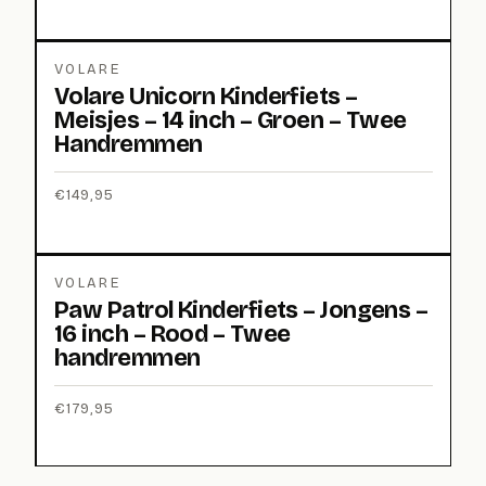
VOLARE
Volare Unicorn Kinderfiets –
Meisjes – 14 inch – Groen – Twee
Handremmen
€
149,95
VOLARE
Paw Patrol Kinderfiets – Jongens –
16 inch – Rood – Twee
handremmen
€
179,95