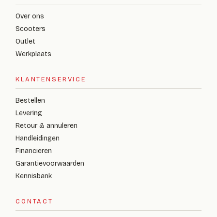
Over ons
Scooters
Outlet
Werkplaats
KLANTENSERVICE
Bestellen
Levering
Retour & annuleren
Handleidingen
Financieren
Garantievoorwaarden
Kennisbank
CONTACT