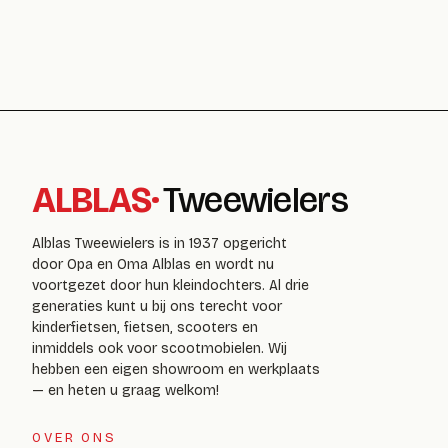
ALBLAS
·
Tweewielers
Alblas Tweewielers is in 1937 opgericht
door Opa en Oma Alblas en wordt nu
voortgezet door hun kleindochters. Al drie
generaties kunt u bij ons terecht voor
kinderfietsen, fietsen, scooters en
inmiddels ook voor scootmobielen. Wij
hebben een eigen showroom en werkplaats
— en heten u graag welkom!
OVER ONS