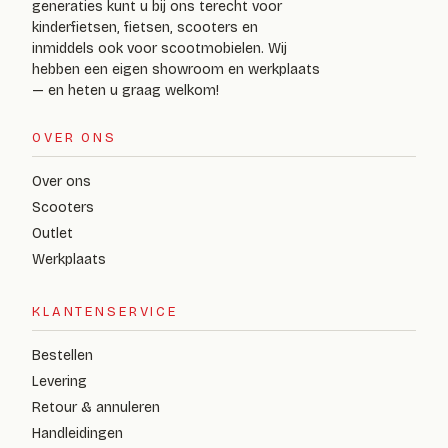
generaties kunt u bij ons terecht voor
kinderfietsen, fietsen, scooters en
inmiddels ook voor scootmobielen. Wij
hebben een eigen showroom en werkplaats
— en heten u graag welkom!
OVER ONS
Over ons
Scooters
Outlet
Werkplaats
KLANTENSERVICE
Bestellen
Levering
Retour & annuleren
Handleidingen