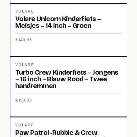
VOLARE
Volare Unicorn Kinderfiets –
Meisjes – 14 inch – Groen
€
149,95
VOLARE
Turbo Crew Kinderfiets – Jongens
– 16 inch – Blauw Rood – Twee
handremmen
€
159,99
VOLARE
Paw Patrol -Rubble & Crew