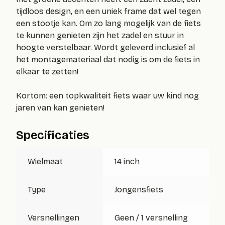
tijdloos design, en een uniek frame dat wel tegen
een stootje kan. Om zo lang mogelijk van de fiets
te kunnen genieten zijn het zadel en stuur in
hoogte verstelbaar. Wordt geleverd inclusief al
het montagemateriaal dat nodig is om de fiets in
elkaar te zetten!
Kortom: een topkwaliteit fiets waar uw kind nog
jaren van kan genieten!
Specificaties
Wielmaat
14 inch
Type
Jongensfiets
Versnellingen
Geen / 1 versnelling