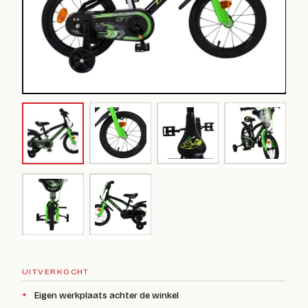
UITVERKOCHT
Eigen werkplaats achter de winkel