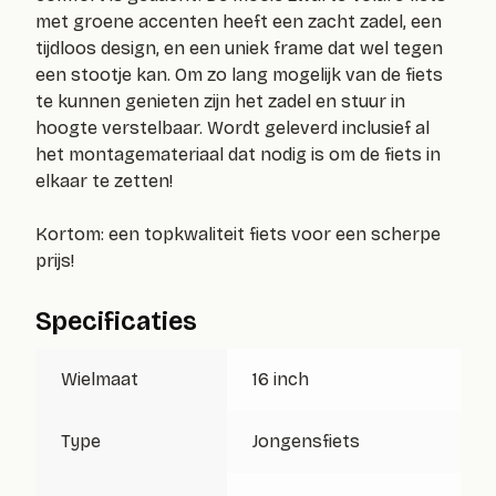
met groene accenten heeft een zacht zadel, een
tijdloos design, en een uniek frame dat wel tegen
een stootje kan. Om zo lang mogelijk van de fiets
te kunnen genieten zijn het zadel en stuur in
hoogte verstelbaar. Wordt geleverd inclusief al
het montagemateriaal dat nodig is om de fiets in
elkaar te zetten!
Kortom: een topkwaliteit fiets voor een scherpe
prijs!
Specificaties
Wielmaat
16 inch
Type
Jongensfiets