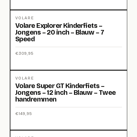
VOLARE
Volare Explorer Kinderfiets –
Jongens – 20 inch – Blauw – 7
Speed
€
309,95
VOLARE
Volare Super GT Kinderfiets –
Jongens – 12 inch – Blauw – Twee
handremmen
€
149,95