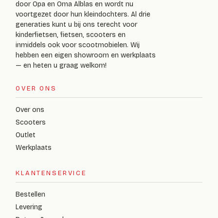
door Opa en Oma Alblas en wordt nu
voortgezet door hun kleindochters. Al drie
generaties kunt u bij ons terecht voor
kinderfietsen, fietsen, scooters en
inmiddels ook voor scootmobielen. Wij
hebben een eigen showroom en werkplaats
— en heten u graag welkom!
OVER ONS
Over ons
Scooters
Outlet
Werkplaats
KLANTENSERVICE
Bestellen
Levering