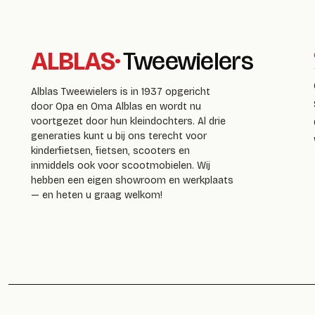
ALBLAS
·
Tweewielers
Alblas Tweewielers is in 1937 opgericht
door Opa en Oma Alblas en wordt nu
voortgezet door hun kleindochters. Al drie
generaties kunt u bij ons terecht voor
kinderfietsen, fietsen, scooters en
inmiddels ook voor scootmobielen. Wij
hebben een eigen showroom en werkplaats
— en heten u graag welkom!