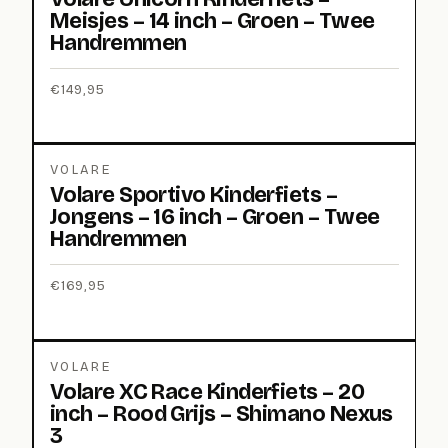
Meisjes – 14 inch – Groen – Twee
Handremmen
€
149,95
VOLARE
Volare Sportivo Kinderfiets –
Jongens – 16 inch – Groen – Twee
Handremmen
€
169,95
VOLARE
Volare XC Race Kinderfiets – 20
inch – Rood Grijs – Shimano Nexus
3