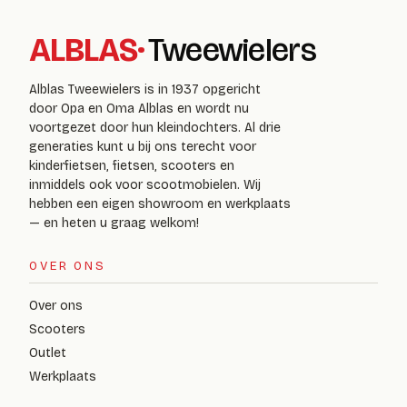
ALBLAS
·
Tweewielers
Alblas Tweewielers is in 1937 opgericht
door Opa en Oma Alblas en wordt nu
voortgezet door hun kleindochters. Al drie
generaties kunt u bij ons terecht voor
kinderfietsen, fietsen, scooters en
inmiddels ook voor scootmobielen. Wij
hebben een eigen showroom en werkplaats
— en heten u graag welkom!
OVER ONS
Over ons
Scooters
Outlet
Werkplaats