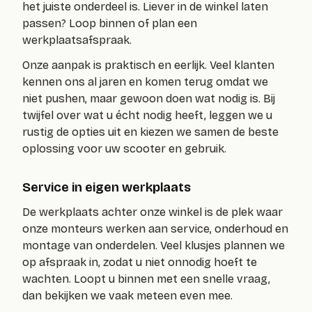
het juiste onderdeel is. Liever in de winkel laten
passen? Loop binnen of plan een
werkplaatsafspraak.
Onze aanpak is praktisch en eerlijk. Veel klanten
kennen ons al jaren en komen terug omdat we
niet pushen, maar gewoon doen wat nodig is. Bij
twijfel over wat u écht nodig heeft, leggen we u
rustig de opties uit en kiezen we samen de beste
oplossing voor uw scooter en gebruik.
Service in eigen werkplaats
De werkplaats achter onze winkel is de plek waar
onze monteurs werken aan service, onderhoud en
montage van onderdelen. Veel klusjes plannen we
op afspraak in, zodat u niet onnodig hoeft te
wachten. Loopt u binnen met een snelle vraag,
dan bekijken we vaak meteen even mee.