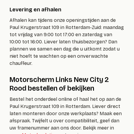
Levering en afhalen
Afhalen kan tijdens onze openingstijden aan de
Paul Krugerstraat 109 in Rotterdam-Zuid: maandag
tot vrijdag van 9:00 tot 17:00 en zaterdag van
10:00 tot 16:00. Liever laten thuisbezorgen? Dan
plannen we samen een dag die u uitkomt zodat u
niet hoeft te wachten op een onverwachte
chauffeur.
Motorscherm Links New City 2
Rood bestellen of bekijken
Bestel het onderdeel online of haal het op aan de
Paul Krugerstraat 109 in Rotterdam. Liever direct
laten monteren door onze werkplaats? Maak een
afspraak. Twijfelt u over compatibiliteit, geef dan
uw framenummer aan ons door. Bekijk meer in