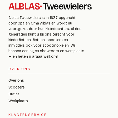
ALBLAS
·
Tweewielers
Alblas Tweewielers is in 1937 opgericht
door Opa en Oma Alblas en wordt nu
voortgezet door hun kleindochters. Al drie
generaties kunt u bij ons terecht voor
kinderfietsen, fietsen, scooters en
inmiddels ook voor scootmobielen. Wij
hebben een eigen showroom en werkplaats
— en heten u graag welkom!
OVER ONS
Over ons
Scooters
Outlet
Werkplaats
KLANTENSERVICE