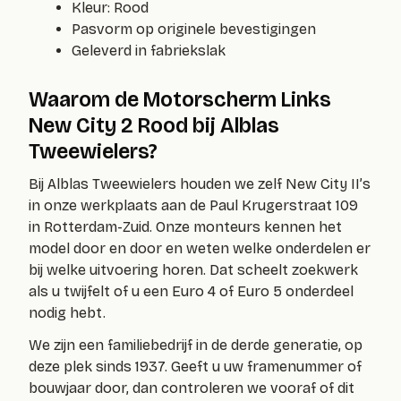
Kleur: Rood
Pasvorm op originele bevestigingen
Geleverd in fabriekslak
Waarom de Motorscherm Links
New City 2 Rood bij Alblas
Tweewielers?
Bij Alblas Tweewielers houden we zelf New City II’s
in onze werkplaats aan de Paul Krugerstraat 109
in Rotterdam-Zuid. Onze monteurs kennen het
model door en door en weten welke onderdelen er
bij welke uitvoering horen. Dat scheelt zoekwerk
als u twijfelt of u een Euro 4 of Euro 5 onderdeel
nodig hebt.
We zijn een familiebedrijf in de derde generatie, op
deze plek sinds 1937. Geeft u uw framenummer of
bouwjaar door, dan controleren we vooraf of dit