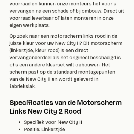
voorraad en kunnen onze monteurs het voor u
vervangen na een schade of bij ombouw. Direct uit
voorraad leverbaar of laten monteren in onze
eigen werkplaats.
Op zoek naar een
motorscherm links rood
in de
juiste kleur voor uw New City II? Dit motorscherm
(linkerzijde, kleur rood) is een direct
vervangonderdeel als het origineel beschadigd is
of u een andere kleurset wilt opbouwen. Het
scherm past op de standaard montagepunten
van de New City II en wordt geleverd in
fabriekslak.
Specificaties van de Motorscherm
Links New City 2 Rood
Specifiek voor New City II
Positie: Linkerzijde