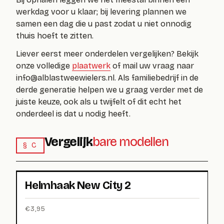
werkdag voor u klaar; bij levering plannen we
samen een dag die u past zodat u niet onnodig
thuis hoeft te zitten.
Liever eerst meer onderdelen vergelijken? Bekijk
onze volledige
plaatwerk
of mail uw vraag naar
info@alblastweewielers.nl
. Als familiebedrijf in de
derde generatie helpen we u graag verder met de
juiste keuze, ook als u twijfelt of dit echt het
onderdeel is dat u nodig heeft.
Vergelijk
bare modellen
§ C
Helmhaak New City 2
€
3,95