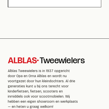
ALBLAS
·
Tweewielers
Alblas Tweewielers is in 1937 opgericht
door Opa en Oma Alblas en wordt nu
voortgezet door hun kleindochters. Al drie
generaties kunt u bij ons terecht voor
kinderfietsen, fietsen, scooters en
inmiddels ook voor scootmobielen. Wij
hebben een eigen showroom en werkplaats
— en heten u graag welkom!