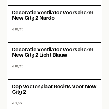
Decoratie Ventilator Voorscherm
New City 2 Nardo
€
18,95
Decoratie Ventilator Voorscherm
New City 2 Licht Blauw
€
18,95
Dop Voetenplaat Rechts Voor New
City 2
€
3,95