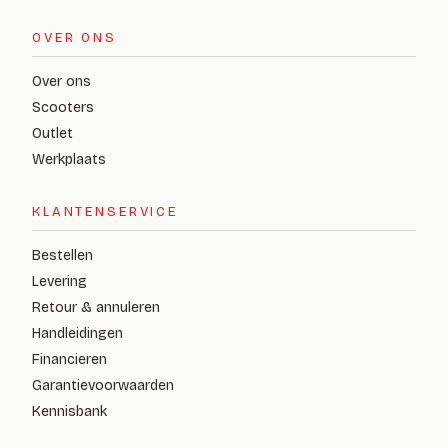
OVER ONS
Over ons
Scooters
Outlet
Werkplaats
KLANTENSERVICE
Bestellen
Levering
Retour & annuleren
Handleidingen
Financieren
Garantievoorwaarden
Kennisbank