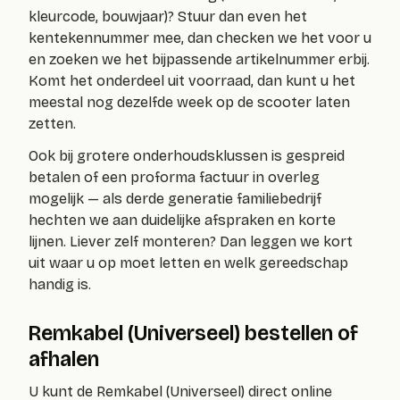
kleurcode, bouwjaar)? Stuur dan even het
kentekennummer mee, dan checken we het voor u
en zoeken we het bijpassende artikelnummer erbij.
Komt het onderdeel uit voorraad, dan kunt u het
meestal nog dezelfde week op de scooter laten
zetten.
Ook bij grotere onderhoudsklussen is gespreid
betalen of een proforma factuur in overleg
mogelijk — als derde generatie familiebedrijf
hechten we aan duidelijke afspraken en korte
lijnen. Liever zelf monteren? Dan leggen we kort
uit waar u op moet letten en welk gereedschap
handig is.
Remkabel (Universeel) bestellen of
afhalen
U kunt de Remkabel (Universeel) direct online