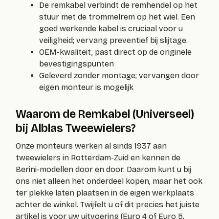
De remkabel verbindt de remhendel op het
stuur met de trommelrem op het wiel. Een
goed werkende kabel is cruciaal voor u
veiligheid; vervang preventief bij slijtage.
OEM-kwaliteit, past direct op de originele
bevestigingspunten
Geleverd zonder montage; vervangen door
eigen monteur is mogelijk
Waarom de Remkabel (Universeel)
bij Alblas Tweewielers?
Onze monteurs werken al sinds 1937 aan
tweewielers in Rotterdam-Zuid en kennen de
Berini-modellen door en door. Daarom kunt u bij
ons niet alleen het onderdeel kopen, maar het ook
ter plekke laten plaatsen in de eigen werkplaats
achter de winkel. Twijfelt u of dit precies het juiste
artikel is voor uw uitvoering (Euro 4 of Euro 5,