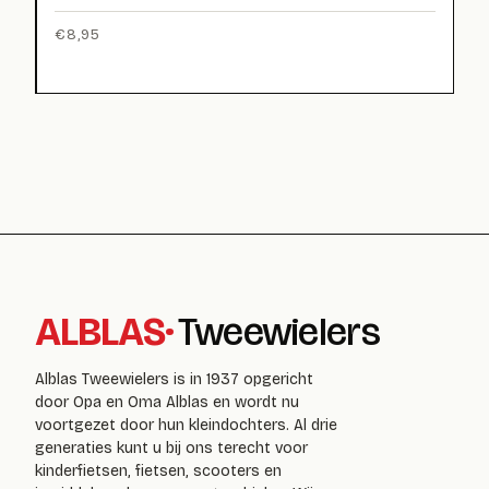
€
8,95
ALBLAS
·
Tweewielers
Alblas Tweewielers is in 1937 opgericht
door Opa en Oma Alblas en wordt nu
voortgezet door hun kleindochters. Al drie
generaties kunt u bij ons terecht voor
kinderfietsen, fietsen, scooters en