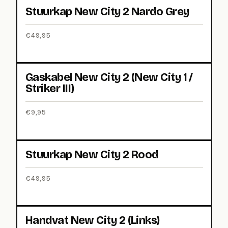
Stuurkap New City 2 Nardo Grey
€
49,95
Gaskabel New City 2 (New City 1 /
Striker III)
€
9,95
Stuurkap New City 2 Rood
€
49,95
Handvat New City 2 (Links)