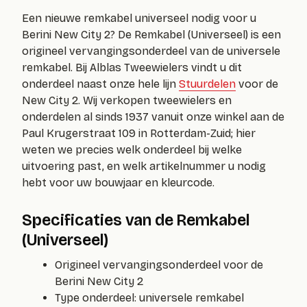
Een nieuwe remkabel universeel nodig voor u
Berini New City 2? De Remkabel (Universeel) is een
origineel vervangingsonderdeel van de universele
remkabel. Bij Alblas Tweewielers vindt u dit
onderdeel naast onze hele lijn
Stuurdelen
voor de
New City 2. Wij verkopen tweewielers en
onderdelen al sinds 1937 vanuit onze winkel aan de
Paul Krugerstraat 109 in Rotterdam-Zuid; hier
weten we precies welk onderdeel bij welke
uitvoering past, en welk artikelnummer u nodig
hebt voor uw bouwjaar en kleurcode.
Specificaties van de Remkabel
(Universeel)
Origineel vervangingsonderdeel voor de
Berini New City 2
Type onderdeel: universele remkabel