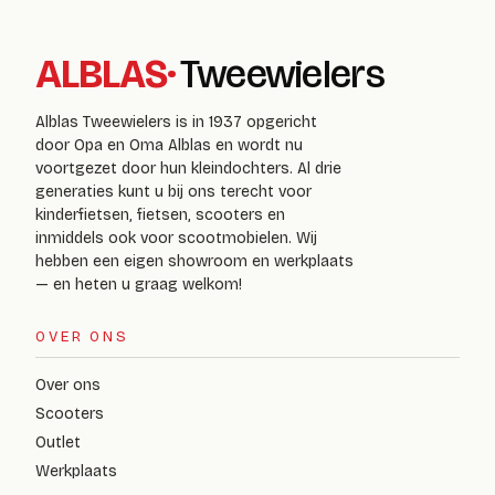
ALBLAS
·
Tweewielers
Alblas Tweewielers is in 1937 opgericht
door Opa en Oma Alblas en wordt nu
voortgezet door hun kleindochters. Al drie
generaties kunt u bij ons terecht voor
kinderfietsen, fietsen, scooters en
inmiddels ook voor scootmobielen. Wij
hebben een eigen showroom en werkplaats
— en heten u graag welkom!
OVER ONS
Over ons
Scooters
Outlet
Werkplaats