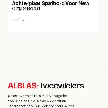
Achterplaat Spatbord Voor New
City 2 Rood
€
24,95
ALBLAS
·
Tweewielers
Alblas Tweewielers is in 1937 opgericht
door Opa en Oma Alblas en wordt nu
voortgezet door hun kleindochters. Al drie