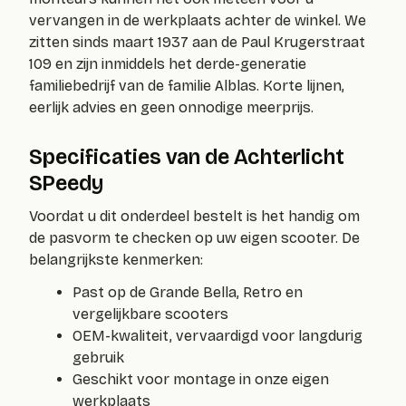
vervangen in de werkplaats achter de winkel. We
zitten sinds maart 1937 aan de Paul Krugerstraat
109 en zijn inmiddels het derde-generatie
familiebedrijf van de familie Alblas. Korte lijnen,
eerlijk advies en geen onnodige meerprijs.
Specificaties van de Achterlicht
SPeedy
Voordat u dit onderdeel bestelt is het handig om
de pasvorm te checken op uw eigen scooter. De
belangrijkste kenmerken:
Past op de Grande Bella, Retro en
vergelijkbare scooters
OEM-kwaliteit, vervaardigd voor langdurig
gebruik
Geschikt voor montage in onze eigen
werkplaats