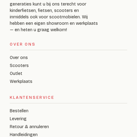
generaties kunt u bij ons terecht voor
kinderfietsen, fietsen, scooters en
inmiddels ook voor scootmobielen. Wij
hebben een eigen showroom en werkplaats
— en heten u graag welkom!
OVER ONS
Over ons
Scooters
Outlet
Werkplaats
KLANTENSERVICE
Bestellen
Levering
Retour & annuleren
Handleidingen