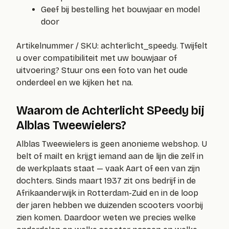
Geef bij bestelling het bouwjaar en model
door
Artikelnummer / SKU:
achterlicht_speedy
. Twijfelt
u over compatibiliteit met uw bouwjaar of
uitvoering? Stuur ons een foto van het oude
onderdeel en we kijken het na.
Waarom de Achterlicht SPeedy bij
Alblas Tweewielers?
Alblas Tweewielers is geen anonieme webshop. U
belt of mailt en krijgt iemand aan de lijn die zelf in
de werkplaats staat — vaak Aart of een van zijn
dochters. Sinds maart 1937 zit ons bedrijf in de
Afrikaanderwijk in Rotterdam-Zuid en in de loop
der jaren hebben we duizenden scooters voorbij
zien komen. Daardoor weten we precies welke