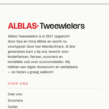
ALBLAS
·
Tweewielers
Alblas Tweewielers is in 1937 opgericht
door Opa en Oma Alblas en wordt nu
voortgezet door hun kleindochters. Al drie
generaties kunt u bij ons terecht voor
kinderfietsen, fietsen, scooters en
inmiddels ook voor scootmobielen. Wij
hebben een eigen showroom en werkplaats
— en heten u graag welkom!
OVER ONS
Over ons
Scooters
Outlet