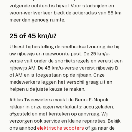
volgende ochtend is hij vol. Voor stadsrijden en
woon-werkverkeer biedt de actieradius van 55 km
meer dan genoeg ruimte.
25 of 45 km/u?
U kiest bij bestelling de snelheidsuitvoering die bij
uw rijbewijs en rijgewoonte past. De 25 km/u-
versie valt onder de snorfietsregels en vereist een
rijbewijs AM. De 45 km/u-versie vereist rijbewijs B
of AM en is toegestaan op de rijbaan. Onze
medewerkers leggen het verschil graag uit en
helpen u de juiste keuze te maken.
Alblas Tweewielers maakt de Berini E-Napoli
rijklaar in onze eigen werkplaats: accu geladen,
afgesteld en met kenteken op aanvraag. Wij
verzorgen ook service en kleine reparaties. Bekijk
ons aanbod
elektrische scooters
of ga naar de