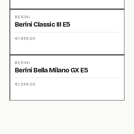
BERINI
Berini Classic III E5
€
1.499,00
BERINI
Berini Bella Milano GX E5
€
1.299,00