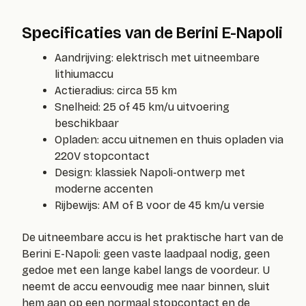
Specificaties van de Berini E-Napoli
Aandrijving: elektrisch met uitneembare
lithiumaccu
Actieradius: circa 55 km
Snelheid: 25 of 45 km/u uitvoering
beschikbaar
Opladen: accu uitnemen en thuis opladen via
220V stopcontact
Design: klassiek Napoli-ontwerp met
moderne accenten
Rijbewijs: AM of B voor de 45 km/u versie
De uitneembare accu is het praktische hart van de
Berini E-Napoli: geen vaste laadpaal nodig, geen
gedoe met een lange kabel langs de voordeur. U
neemt de accu eenvoudig mee naar binnen, sluit
hem aan op een normaal stopcontact en de