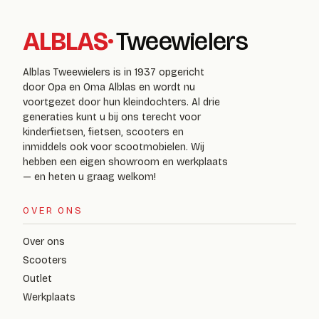
ALBLAS
·
Tweewielers
Alblas Tweewielers is in 1937 opgericht
door Opa en Oma Alblas en wordt nu
voortgezet door hun kleindochters. Al drie
generaties kunt u bij ons terecht voor
kinderfietsen, fietsen, scooters en
inmiddels ook voor scootmobielen. Wij
hebben een eigen showroom en werkplaats
— en heten u graag welkom!
OVER ONS
Over ons
Scooters
Outlet
Werkplaats