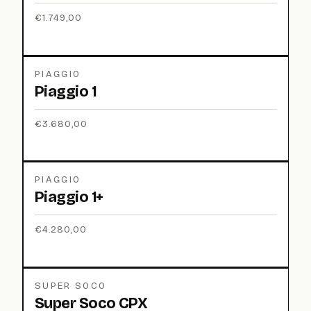
€
1.749,00
PIAGGIO
Piaggio 1
€
3.680,00
PIAGGIO
Piaggio 1+
€
4.280,00
SUPER SOCO
Super Soco CPX