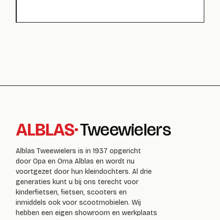
ALBLAS
·
Tweewielers
Alblas Tweewielers is in 1937 opgericht
door Opa en Oma Alblas en wordt nu
voortgezet door hun kleindochters. Al drie
generaties kunt u bij ons terecht voor
kinderfietsen, fietsen, scooters en
inmiddels ook voor scootmobielen. Wij
hebben een eigen showroom en werkplaats