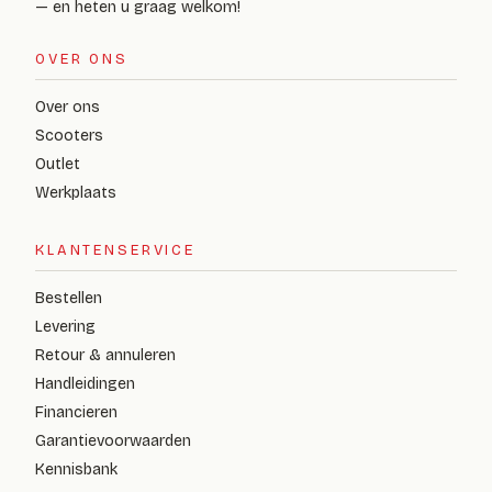
— en heten u graag welkom!
OVER ONS
Over ons
Scooters
Outlet
Werkplaats
KLANTENSERVICE
Bestellen
Levering
Retour & annuleren
Handleidingen
Financieren
Garantievoorwaarden
Kennisbank