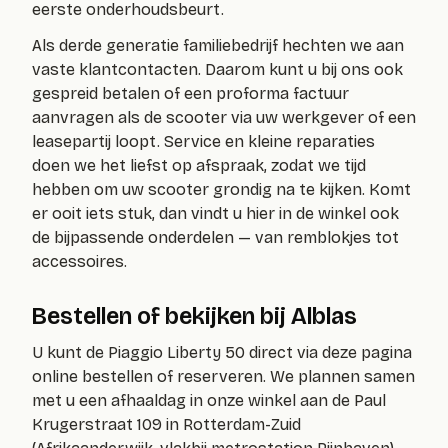
eerste onderhoudsbeurt.
Als derde generatie familiebedrijf hechten we aan
vaste klantcontacten. Daarom kunt u bij ons ook
gespreid betalen of een proforma factuur
aanvragen als de scooter via uw werkgever of een
leasepartij loopt. Service en kleine reparaties
doen we het liefst op afspraak, zodat we tijd
hebben om uw scooter grondig na te kijken. Komt
er ooit iets stuk, dan vindt u hier in de winkel ook
de bijpassende onderdelen — van remblokjes tot
accessoires.
Bestellen of bekijken bij Alblas
U kunt de Piaggio Liberty 50 direct via deze pagina
online bestellen of reserveren. We plannen samen
met u een afhaaldag in onze winkel aan de Paul
Krugerstraat 109 in Rotterdam-Zuid