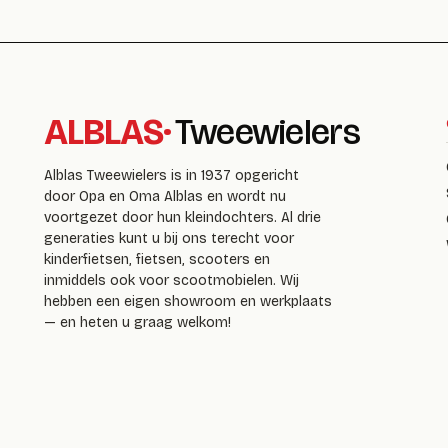
ALBLAS
·
Tweewielers
Alblas Tweewielers is in 1937 opgericht
door Opa en Oma Alblas en wordt nu
voortgezet door hun kleindochters. Al drie
generaties kunt u bij ons terecht voor
kinderfietsen, fietsen, scooters en
inmiddels ook voor scootmobielen. Wij
hebben een eigen showroom en werkplaats
— en heten u graag welkom!