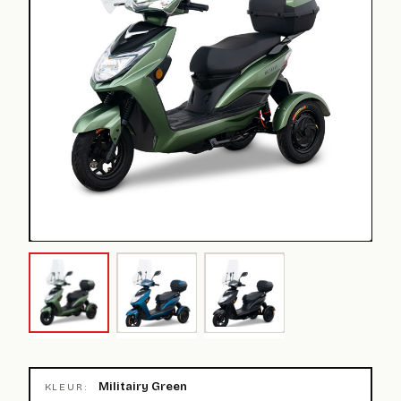
Militairy Green
KLEUR: