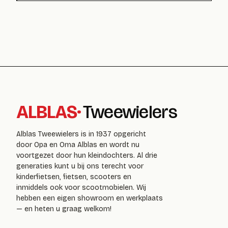
ALBLAS
·
Tweewielers
Alblas Tweewielers is in 1937 opgericht
door Opa en Oma Alblas en wordt nu
voortgezet door hun kleindochters. Al drie
generaties kunt u bij ons terecht voor
kinderfietsen, fietsen, scooters en
inmiddels ook voor scootmobielen. Wij
hebben een eigen showroom en werkplaats
— en heten u graag welkom!