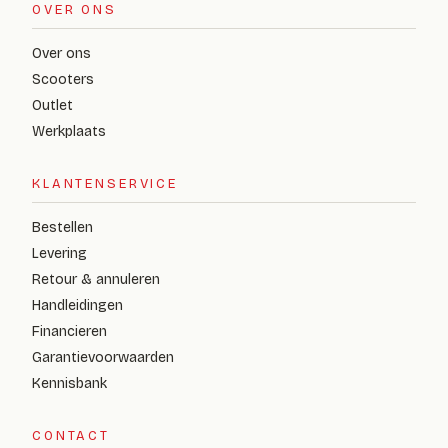
OVER ONS
Over ons
Scooters
Outlet
Werkplaats
KLANTENSERVICE
Bestellen
Levering
Retour & annuleren
Handleidingen
Financieren
Garantievoorwaarden
Kennisbank
CONTACT