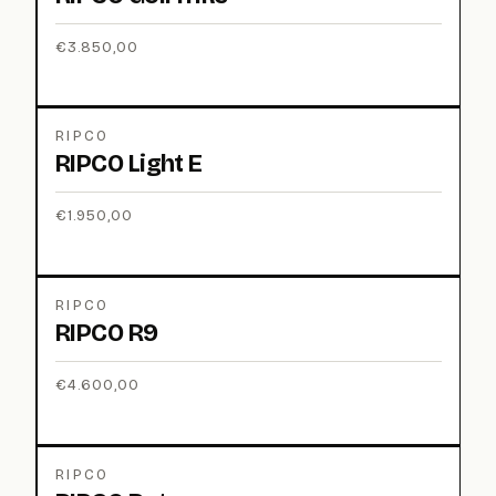
€
3.850,00
RIPCO
RIPCO Light E
€
1.950,00
RIPCO
RIPCO R9
€
4.600,00
RIPCO