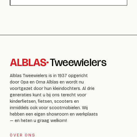
ALBLAS
·
Tweewielers
Alblas Tweewielers is in 1937 opgericht
door Opa en Oma Alblas en wordt nu
voortgezet door hun kleindochters. Al drie
generaties kunt u bij ons terecht voor
kinderfietsen, fietsen, scooters en
inmiddels ook voor scootmobielen. Wij
hebben een eigen showroom en werkplaats
— en heten u graag welkom!
OVER ONS