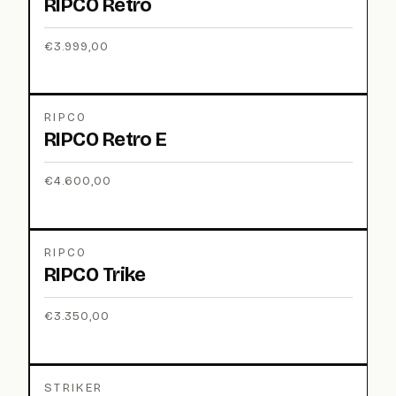
RIPCO Retro
€
3.999,00
RIPCO
RIPCO Retro E
€
4.600,00
RIPCO
RIPCO Trike
€
3.350,00
STRIKER