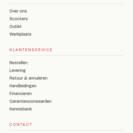
Over ons
Scooters
Outlet
Werkplaats
KLANTENSERVICE
Bestellen
Levering
Retour & annuleren
Handleidingen
Financieren
Garantievoorwaarden
Kennisbank
CONTACT