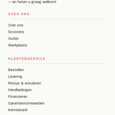
— en heten u graag welkom!
OVER ONS
Over ons
Scooters
Outlet
Werkplaats
KLANTENSERVICE
Bestellen
Levering
Retour & annuleren
Handleidingen
Financieren
Garantievoorwaarden
Kennisbank