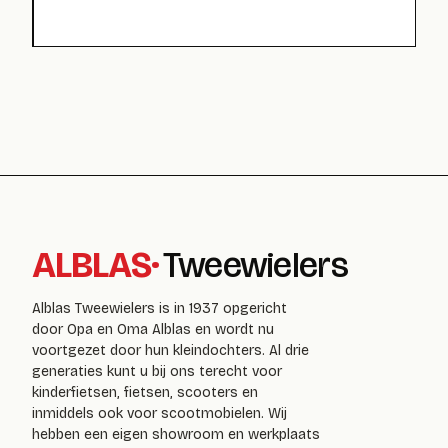
ALBLAS
·
Tweewielers
Alblas Tweewielers is in 1937 opgericht
door Opa en Oma Alblas en wordt nu
voortgezet door hun kleindochters. Al drie
generaties kunt u bij ons terecht voor
kinderfietsen, fietsen, scooters en
inmiddels ook voor scootmobielen. Wij
hebben een eigen showroom en werkplaats