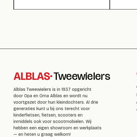
ALBLAS
·
Tweewielers
Alblas Tweewielers is in 1937 opgericht
door Opa en Oma Alblas en wordt nu
voortgezet door hun kleindochters. Al drie
generaties kunt u bij ons terecht voor
kinderfietsen, fietsen, scooters en
inmiddels ook voor scootmobielen. Wij
hebben een eigen showroom en werkplaats
— en heten u graag welkom!