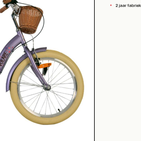
2 jaar fabrie