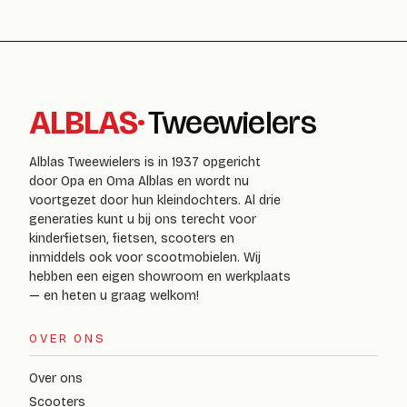
ALBLAS
·
Tweewielers
Alblas Tweewielers is in 1937 opgericht
door Opa en Oma Alblas en wordt nu
voortgezet door hun kleindochters. Al drie
generaties kunt u bij ons terecht voor
kinderfietsen, fietsen, scooters en
inmiddels ook voor scootmobielen. Wij
hebben een eigen showroom en werkplaats
— en heten u graag welkom!
OVER ONS
Over ons
Scooters