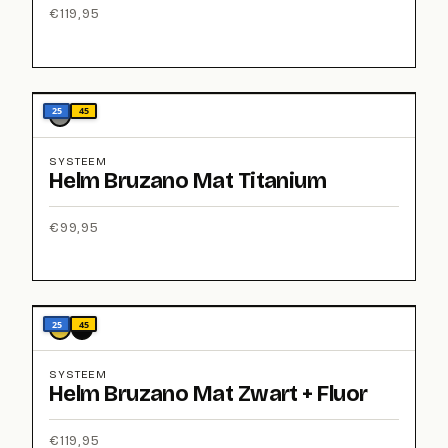
€
119,95
25
45
SYSTEEM
Helm Bruzano Mat Titanium
€
99,95
25
45
SYSTEEM
Helm Bruzano Mat Zwart + Fluor
€
119,95