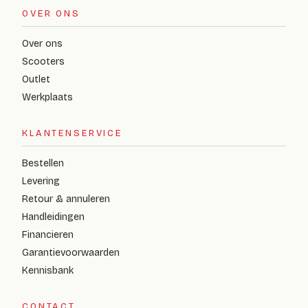
OVER ONS
Over ons
Scooters
Outlet
Werkplaats
KLANTENSERVICE
Bestellen
Levering
Retour & annuleren
Handleidingen
Financieren
Garantievoorwaarden
Kennisbank
CONTACT