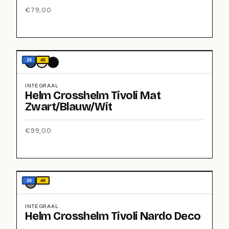
€
79,00
25
45
INTEGRAAL
Helm Crosshelm Tivoli Mat
Zwart/Blauw/Wit
€
99,00
25
45
INTEGRAAL
Helm Crosshelm Tivoli Nardo Deco