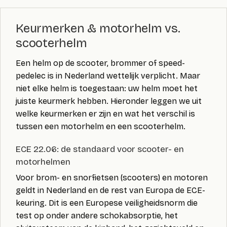
Keurmerken & motorhelm vs.
scooterhelm
Een helm op de scooter, brommer of speed-
pedelec is in Nederland wettelijk verplicht. Maar
niet elke helm is toegestaan: uw helm moet het
juiste keurmerk hebben. Hieronder leggen we uit
welke keurmerken er zijn en wat het verschil is
tussen een motorhelm en een scooterhelm.
ECE 22.06: de standaard voor scooter- en
motorhelmen
Voor brom- en snorfietsen (scooters) en motoren
geldt in Nederland en de rest van Europa de ECE-
keuring. Dit is een Europese veiligheidsnorm die
test op onder andere schokabsorptie, het