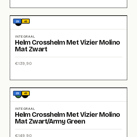
25
45
INTEGRAAL
Helm Crosshelm Met Vizier Molino
Mat Zwart
€
139,90
25
45
INTEGRAAL
Helm Crosshelm Met Vizier Molino
Mat Zwart/Army Green
€
149,90