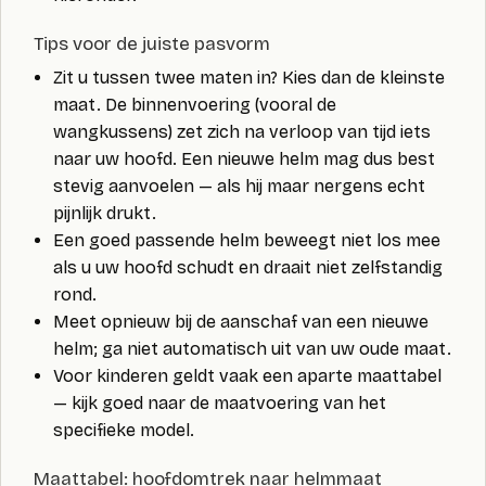
Tips voor de juiste pasvorm
Zit u tussen twee maten in? Kies dan de kleinste
maat. De binnenvoering (vooral de
wangkussens) zet zich na verloop van tijd iets
naar uw hoofd. Een nieuwe helm mag dus best
stevig aanvoelen — als hij maar nergens echt
pijnlijk drukt.
Een goed passende helm beweegt niet los mee
als u uw hoofd schudt en draait niet zelfstandig
rond.
Meet opnieuw bij de aanschaf van een nieuwe
helm; ga niet automatisch uit van uw oude maat.
Voor kinderen geldt vaak een aparte maattabel
— kijk goed naar de maatvoering van het
specifieke model.
Maattabel: hoofdomtrek naar helmmaat