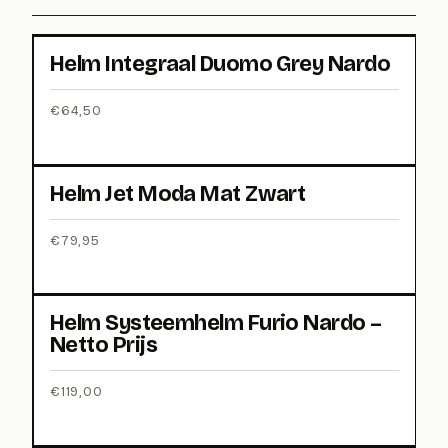
Helm Integraal Duomo Grey Nardo
€
64,50
Helm Jet Moda Mat Zwart
€
79,95
Helm Systeemhelm Furio Nardo –
Netto Prijs
€
119,00