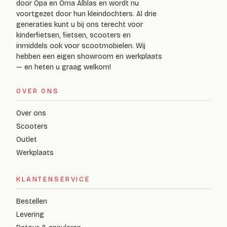
door Opa en Oma Alblas en wordt nu
voortgezet door hun kleindochters. Al drie
generaties kunt u bij ons terecht voor
kinderfietsen, fietsen, scooters en
inmiddels ook voor scootmobielen. Wij
hebben een eigen showroom en werkplaats
— en heten u graag welkom!
OVER ONS
Over ons
Scooters
Outlet
Werkplaats
KLANTENSERVICE
Bestellen
Levering