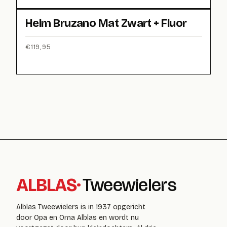
Helm Bruzano Mat Zwart + Fluor
€
119,95
ALBLAS
·
Tweewielers
Alblas Tweewielers is in 1937 opgericht
door Opa en Oma Alblas en wordt nu