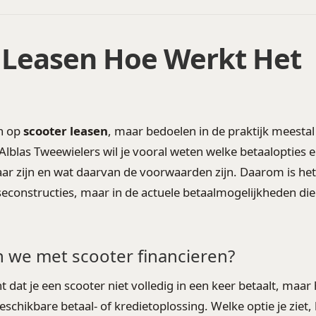
 Leasen Hoe Werkt Het
n op
scooter leasen
, maar bedoelen in de praktijk meesta
j Alblas Tweewielers wil je vooral weten welke betaalopties 
aar zijn en wat daarvan de voorwaarden zijn. Daarom is het
seconstructies, maar in de actuele betaalmogelijkheden die 
 we met scooter financieren?
 dat je een scooter niet volledig in een keer betaalt, maar
eschikbare betaal- of kredietoplossing. Welke optie je ziet,