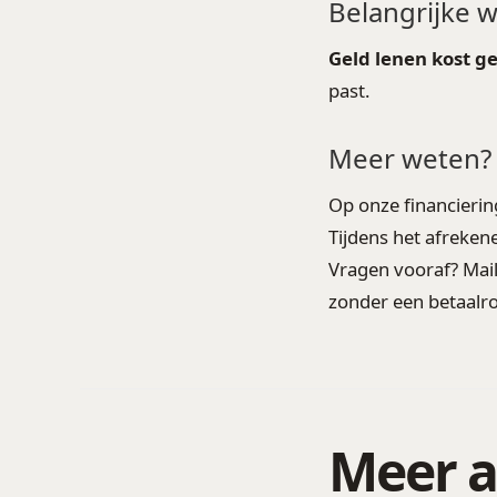
Belangrijke 
Geld lenen kost ge
past.
Meer weten?
Op onze financierin
Tijdens het afrekene
Vragen vooraf? Mai
zonder een betaalrou
Meer a