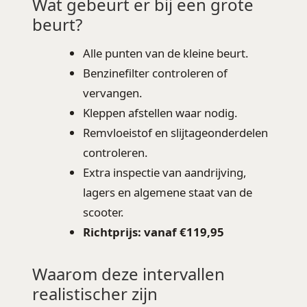
Wat gebeurt er bij een grote
beurt?
Alle punten van de kleine beurt.
Benzinefilter controleren of
vervangen.
Kleppen afstellen waar nodig.
Remvloeistof en slijtageonderdelen
controleren.
Extra inspectie van aandrijving,
lagers en algemene staat van de
scooter.
Richtprijs: vanaf €119,95
Waarom deze intervallen
realistischer zijn