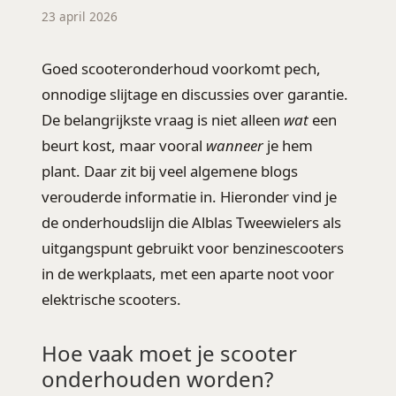
23 april 2026
Goed scooteronderhoud voorkomt pech,
onnodige slijtage en discussies over garantie.
De belangrijkste vraag is niet alleen
wat
een
beurt kost, maar vooral
wanneer
je hem
plant. Daar zit bij veel algemene blogs
verouderde informatie in. Hieronder vind je
de onderhoudslijn die Alblas Tweewielers als
uitgangspunt gebruikt voor benzinescooters
in de werkplaats, met een aparte noot voor
elektrische scooters.
Hoe vaak moet je scooter
onderhouden worden?