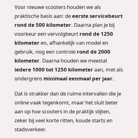
Voor nieuwe scooters houden we als
praktische basis aan: de
eerste servicebeurt
rond de 500 kilometer
. Daarna plan je bij
voorkeur een vervolgbeurt
rond de 1250
kilometer
en, afhankelijk van model en
gebruik, nog een controle
rond de 2000
kilometer
. Daarna houden we meestal
iedere 1000 tot 1250 kilometer
aan, met als
ondergrens
minimaal eenmaal per jaar
.
Dat is strakker dan de ruime intervallen die je
online vaak tegenkomt, maar het sluit beter
aan op hoe scooters in de praktijk slijten,
zeker bij veel korte ritten, koude starts en
stadsverkeer.