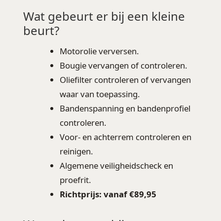
Wat gebeurt er bij een kleine
beurt?
Motorolie verversen.
Bougie vervangen of controleren.
Oliefilter controleren of vervangen
waar van toepassing.
Bandenspanning en bandenprofiel
controleren.
Voor- en achterrem controleren en
reinigen.
Algemene veiligheidscheck en
proefrit.
Richtprijs: vanaf €89,95