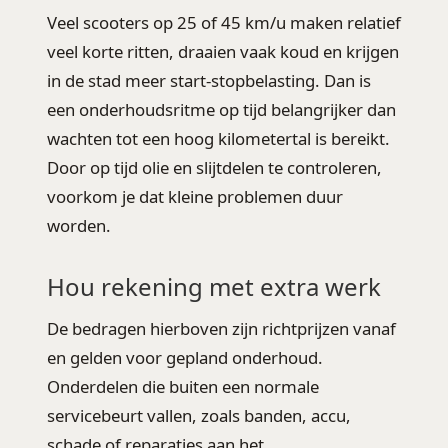
Veel scooters op 25 of 45 km/u maken relatief
veel korte ritten, draaien vaak koud en krijgen
in de stad meer start-stopbelasting. Dan is
een onderhoudsritme op tijd belangrijker dan
wachten tot een hoog kilometertal is bereikt.
Door op tijd olie en slijtdelen te controleren,
voorkom je dat kleine problemen duur
worden.
Hou rekening met extra werk
De bedragen hierboven zijn richtprijzen vanaf
en gelden voor gepland onderhoud.
Onderdelen die buiten een normale
servicebeurt vallen, zoals banden, accu,
schade of reparaties aan het